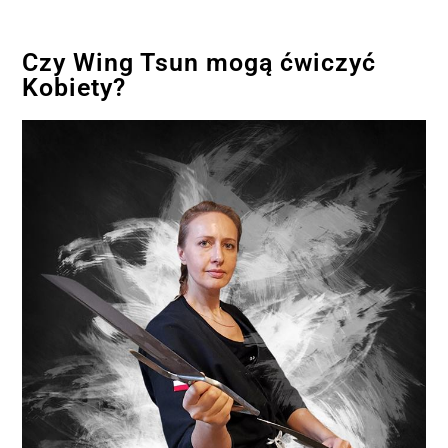
Czy Wing Tsun mogą ćwiczyć
Kobiety?