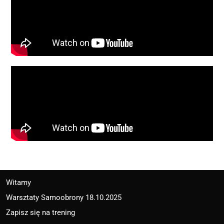
Witamy
Warsztaty Samoobrony 18.10.2025
Zapisz się na trening