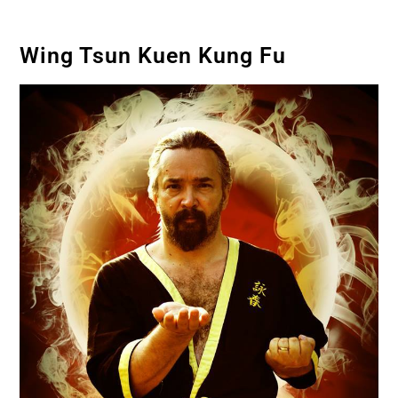
Wing Tsun Kuen Kung Fu