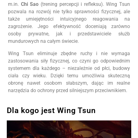
m.in.
Chi Sao
(trening percepcji i refleksu). Wing Tsun
pozwala na rozwój nie tylko sprawności fizycznej, ale
także umiejętności intuicyjnego reagowania na
zagrożenie. Jego efektywność doceniają zarówno
osoby prywatne, jak i przedstawiciele służb
mundurowych na całym świecie.
Wing Tsun eliminuje zbędne ruchy i nie wymaga
zastosowania siły fizycznej, co czyni go odpowiednim
systemem dla każdego – niezależnie od płci, budowy
ciała czy wieku. Dzięki temu umożliwia skuteczną
obronę nawet osobom słabszym, dając im realne
narzędzia do ochrony przed silniejszym przeciwnikiem.
Dla kogo jest Wing Tsun