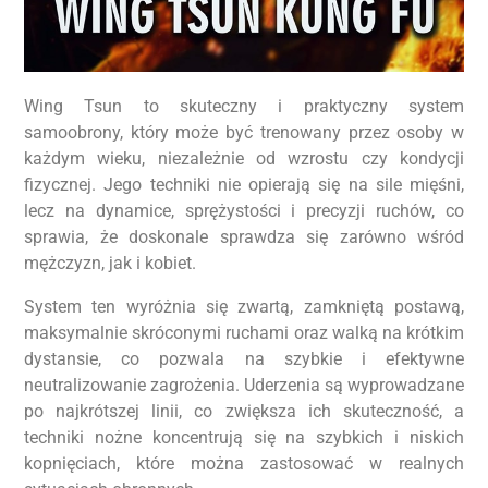
Wing Tsun to skuteczny i praktyczny system
samoobrony, który może być trenowany przez osoby w
każdym wieku, niezależnie od wzrostu czy kondycji
fizycznej. Jego techniki nie opierają się na sile mięśni,
lecz na dynamice, sprężystości i precyzji ruchów, co
sprawia, że doskonale sprawdza się zarówno wśród
mężczyzn, jak i kobiet.
System ten wyróżnia się zwartą, zamkniętą postawą,
maksymalnie skróconymi ruchami oraz walką na krótkim
dystansie, co pozwala na szybkie i efektywne
neutralizowanie zagrożenia. Uderzenia są wyprowadzane
po najkrótszej linii, co zwiększa ich skuteczność, a
techniki nożne koncentrują się na szybkich i niskich
kopnięciach, które można zastosować w realnych